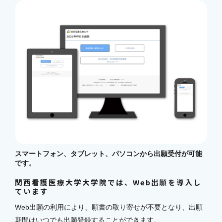
スマートフォン、タブレット、パソコンから出願受付が可能
です。
関西看護医療大学大学院では、Web出願を導入し
ています
Web出願の利用により、願書の取り寄せが不要となり、出願
期間はいつでも出願登録することができます。