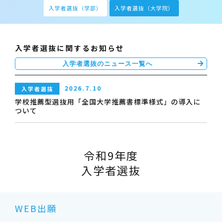
入学者選抜
（学部）
入学者選抜
（大学院）
入学者選抜に関するお知らせ
入学者選抜のニュース一覧へ
2026.7.10
入学者選抜
学校推薦型選抜用「全国大学推薦書標準様式」の導入に
ついて
令和9年度
入学者選抜
WEB出願