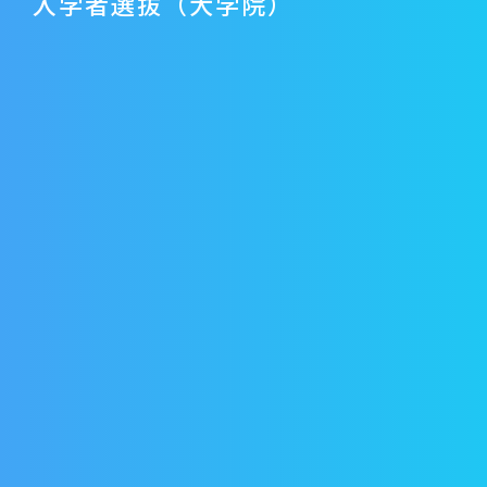
入学者選抜（大学院）