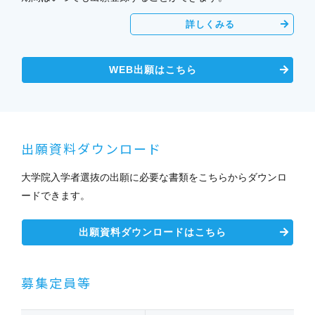
詳しくみる
WEB出願はこちら
出願資料ダウンロード
大学院入学者選抜の出願に必要な書類をこちらからダウンロ
ードできます。
出願資料ダウンロードはこちら
募集定員等