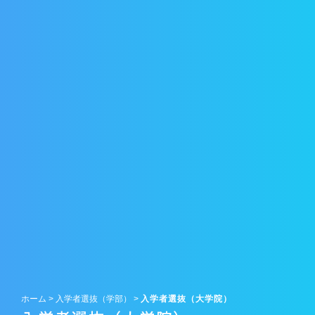
ホーム
>
入学者選抜（学部）
>
入学者選抜（大学院）