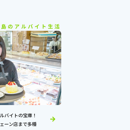
路島のアルバイト生活
ルバイトの宝庫！
ェーン店まで多種