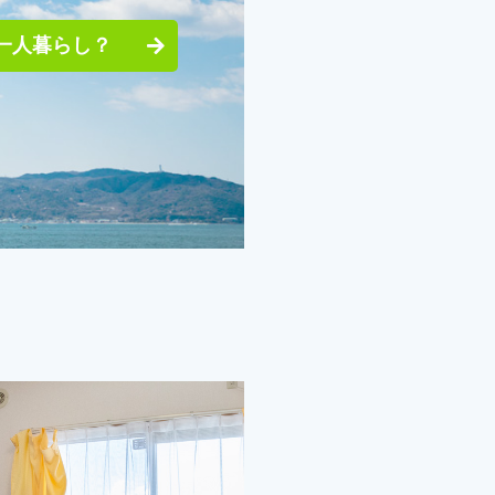
一人暮らし？