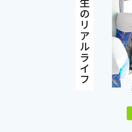
大学生のリアルライフ