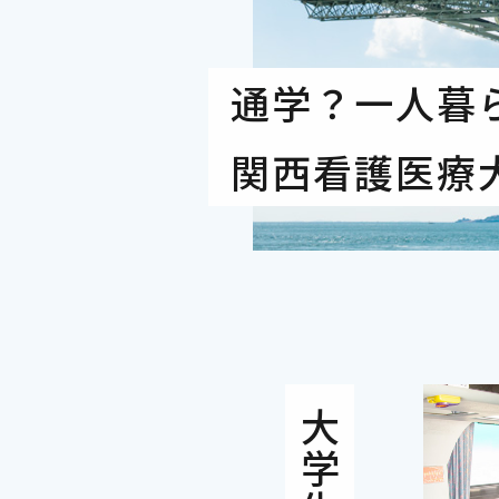
通学？一人暮
関西看護医療