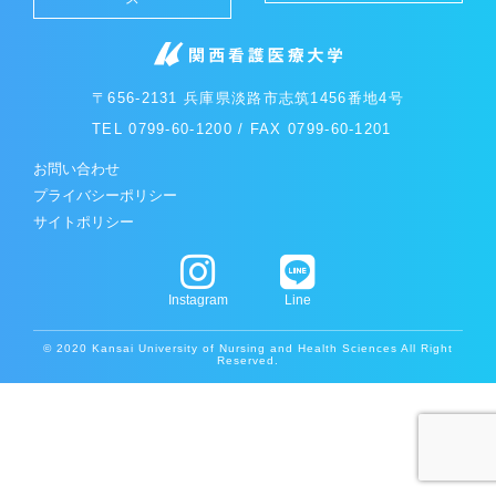
〒656-2131
兵庫県淡路市志筑1456番地4号
TEL 0799-60-1200
/
FAX 0799-60-1201
お問い合わせ
プライバシーポリシー
サイトポリシー
Instagram
Line
© 2020 Kansai University of Nursing and Health Sciences All Right
Reserved.