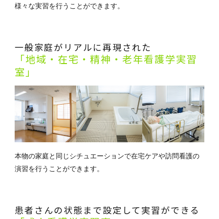
様々な実習を行うことができます。
一般家庭がリアルに再現された
「地域・在宅・精神・老年看護学実習
室」
本物の家庭と同じシチュエーションで在宅ケアや訪問看護の
演習を行うことができます。
患者さんの状態まで設定して実習ができる