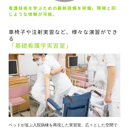
看護技術を学ぶための最新設備を完備。現場と同
じような体験が可能。
車椅子や注射実習など、様々な演習ができ
る
「基礎看護学実習室」
ベッドが並ぶ入院病棟を再現した実習室。広々とした空間で