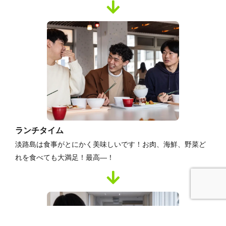
ランチタイム
淡路島は食事がとにかく美味しいです！お肉、海鮮、野菜ど
れを食べても大満足！最高―！