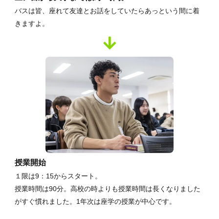
バスは皆、座れて友達とお話をしていたらあっという間に着
きますよ。
授業開始
１限は9：15からスタート。
授業時間は90分。高校の時よりも授業時間は長くなりました
がすぐ慣れました。1年次は座学の授業が中心です。