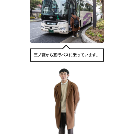
三ノ宮から直行バスに乗っています。